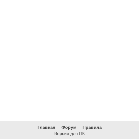
Главная
Форум
Правила
Версия для ПК