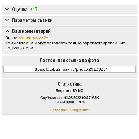
Оценка
+13
Параметры съёмки
Ваш комментарий
Вы не
вошли на сайт
.
Комментарии могут оставлять только зарегистрированные
пользователи.
Постоянная ссылка на фото
Статистика
Лицензия:
BY-NC
Опубликовано
01.08.2022 00:17 MSK
Просмотров —
476
Подробная информация