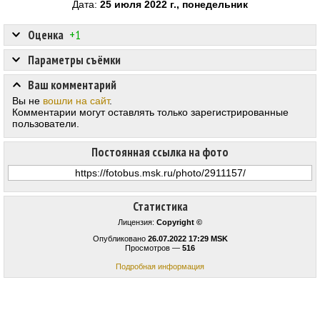
Дата:
25 июля 2022 г., понедельник
Оценка
+1
Параметры съёмки
Ваш комментарий
Вы не
вошли на сайт
.
Комментарии могут оставлять только зарегистрированные
пользователи.
Постоянная ссылка на фото
Статистика
Лицензия:
Copyright ©
Опубликовано
26.07.2022 17:29 MSK
Просмотров —
516
Подробная информация