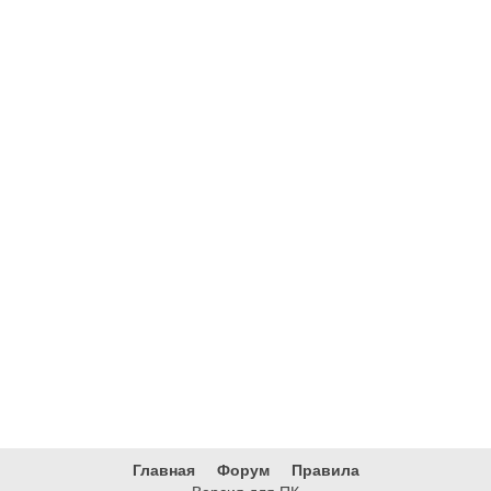
Главная
Форум
Правила