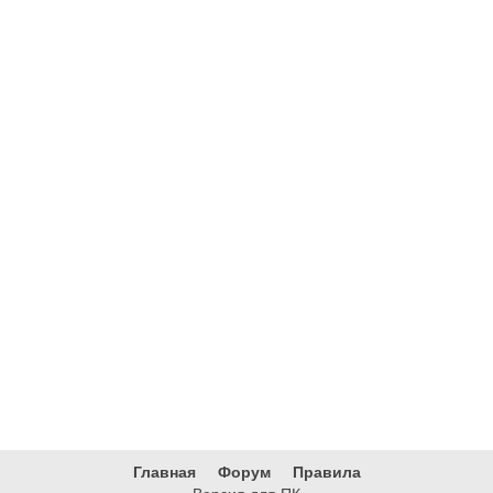
Главная
Форум
Правила