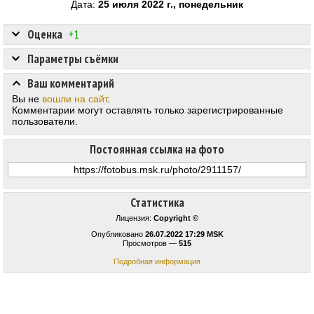
Дата:
25 июля 2022 г., понедельник
Оценка
+1
Параметры съёмки
Ваш комментарий
Вы не
вошли на сайт
.
Комментарии могут оставлять только зарегистрированные
пользователи.
Постоянная ссылка на фото
Статистика
Лицензия:
Copyright ©
Опубликовано
26.07.2022 17:29 MSK
Просмотров —
515
Подробная информация