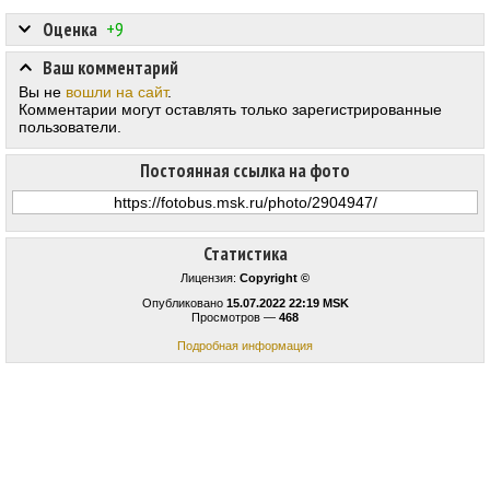
Оценка
+9
Ваш комментарий
Вы не
вошли на сайт
.
Комментарии могут оставлять только зарегистрированные
пользователи.
Постоянная ссылка на фото
Статистика
Лицензия:
Copyright ©
Опубликовано
15.07.2022 22:19 MSK
Просмотров —
468
Подробная информация