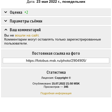
Дата:
23 мая 2022 г., понедельник
Оценка
+2
Параметры съёмки
Ваш комментарий
Вы не
вошли на сайт
.
Комментарии могут оставлять только зарегистрированные
пользователи.
Постоянная ссылка на фото
Статистика
Лицензия:
Copyright ©
Опубликовано
15.07.2022 21:50 MSK
Просмотров —
345
Подробная информация