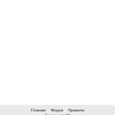
Главная
Форум
Правила