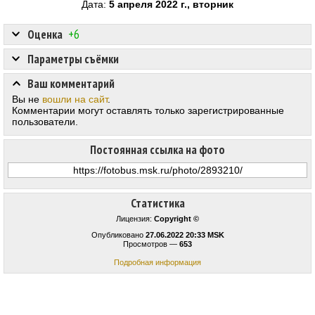
Дата:
5 апреля 2022 г., вторник
Оценка
+6
Параметры съёмки
Ваш комментарий
Вы не
вошли на сайт
.
Комментарии могут оставлять только зарегистрированные
пользователи.
Постоянная ссылка на фото
Статистика
Лицензия:
Copyright ©
Опубликовано
27.06.2022 20:33 MSK
Просмотров —
653
Подробная информация