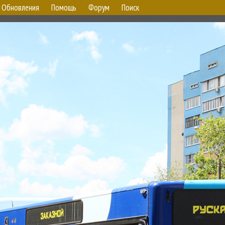
Обновления
Помощь
Форум
Поиск