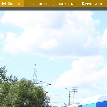
Фотобус
База данных
Дополнительно
Комментарии