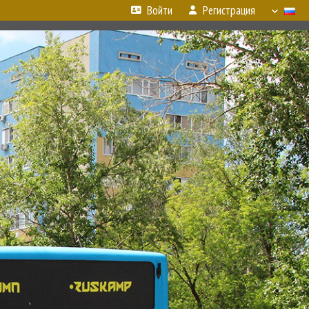
Войти
Регистрация