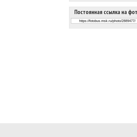
Постоянная ссылка на фо