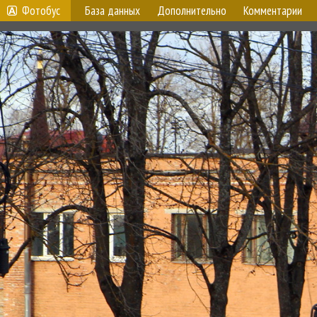
Фотобус
База данных
Дополнительно
Комментарии