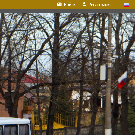
Войти
Регистрация