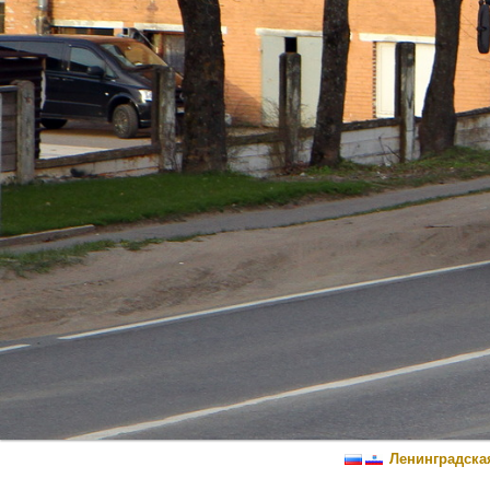
Ленинградска