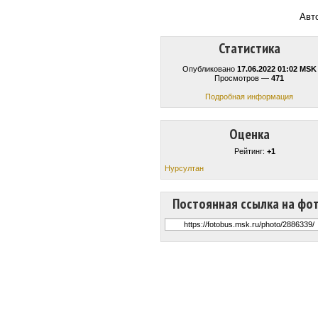
Авт
Статистика
Опубликовано
17.06.2022 01:02 MSK
Просмотров —
471
Подробная информация
Оценка
Рейтинг:
+1
Нурсултан
Постоянная ссылка на фо