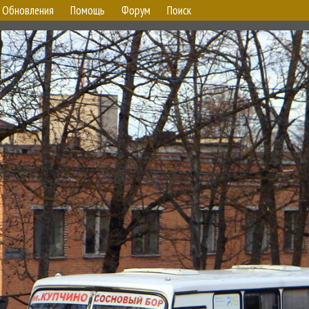
Обновления
Помощь
Форум
Поиск