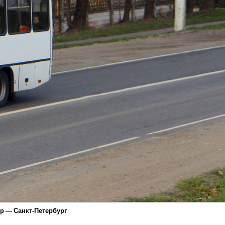
р — Санкт-Петербург