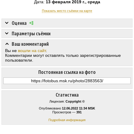
Дата:
13 февраля 2019 г., среда
Показать место съёмки на карте
Оценка
+8
Параметры съёмки
Ваш комментарий
Вы не
вошли на сайт
.
Комментарии могут оставлять только зарегистрированные
пользователи.
Постоянная ссылка на фото
Статистика
Лицензия:
Copyright ©
Опубликовано
12.06.2022 11:34 MSK
Просмотров —
391
Подробная информация