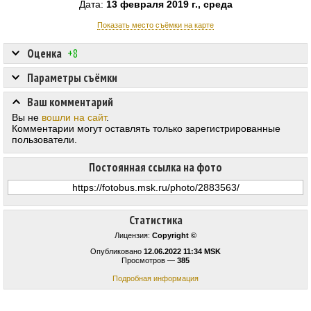
Дата:
13 февраля 2019 г., среда
Показать место съёмки на карте
Оценка
+8
Параметры съёмки
Ваш комментарий
Вы не
вошли на сайт
.
Комментарии могут оставлять только зарегистрированные
пользователи.
Постоянная ссылка на фото
Статистика
Лицензия:
Copyright ©
Опубликовано
12.06.2022 11:34 MSK
Просмотров —
385
Подробная информация