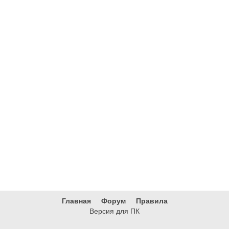
Главная
Форум
Правила
Версия для ПК