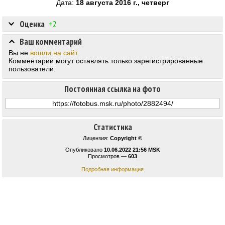
Дата:
18 августа 2016 г., четверг
Оценка
+2
Ваш комментарий
Вы не
вошли на сайт
.
Комментарии могут оставлять только зарегистрированные
пользователи.
Постоянная ссылка на фото
Статистика
Лицензия:
Copyright ©
Опубликовано
10.06.2022 21:56 MSK
Просмотров —
603
Подробная информация