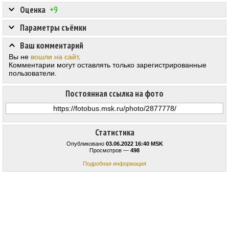
Оценка
+9
Параметры съёмки
Ваш комментарий
Вы не
вошли на сайт
.
Комментарии могут оставлять только зарегистрированные
пользователи.
Постоянная ссылка на фото
Статистика
Опубликовано
03.06.2022 16:40 MSK
Просмотров —
498
Подробная информация