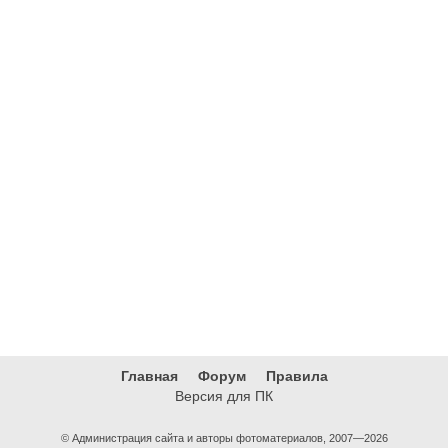
Главная
Форум
Правила
Версия для ПК
© Администрация сайта и авторы фотоматериалов, 2007—2026