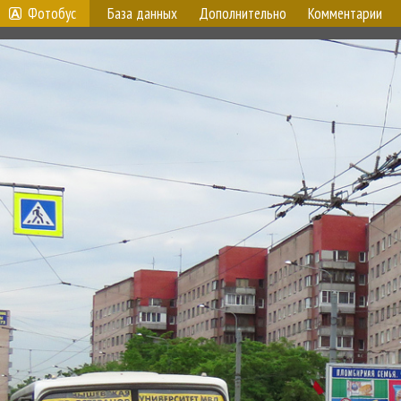
Фотобус
База данных
Дополнительно
Комментарии