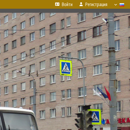
Войти
Регистрация