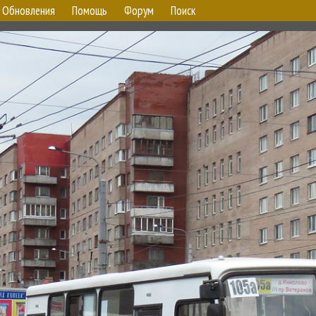
Обновления
Помощь
Форум
Поиск