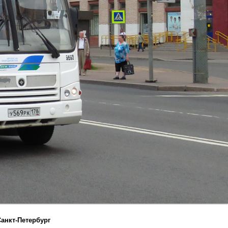
анкт-Петербург