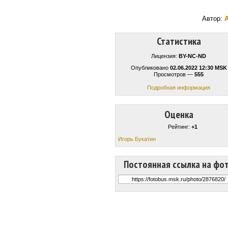
Автор:
Статистика
Лицензия:
BY-NC-ND
Опубликовано
02.06.2022 12:30 MSK
Просмотров —
555
Подробная информация
Оценка
Рейтинг:
+1
Игорь Букатин
Постоянная ссылка на фо