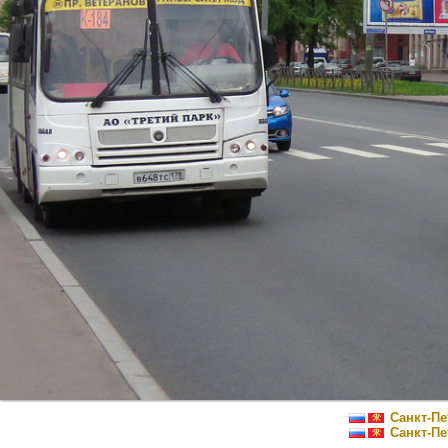
Санкт-Пе
Санкт-Пе