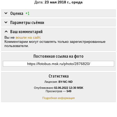
Дата:
23 мая 2018 г., среда
Оценка
+1
Параметры съёмки
Ваш комментарий
Вы не
вошли на сайт
.
Комментарии могут оставлять только зарегистрированные
пользователи.
Постоянная ссылка на фото
Статистика
Лицензия:
BY-NC-ND
Опубликовано
02.06.2022 12:30 MSK
Просмотров —
549
Подробная информация