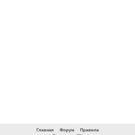
Главная
Форум
Правила