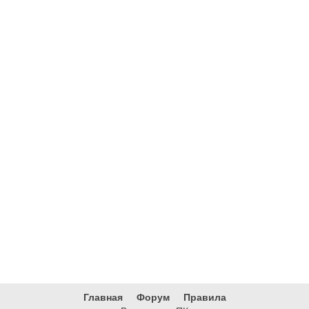
Главная
Форум
Правила