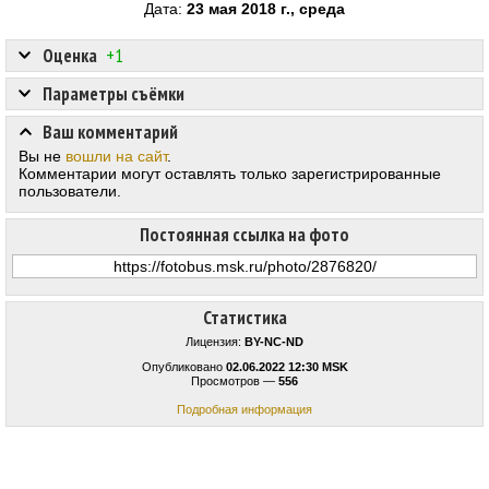
Дата:
23 мая 2018 г., среда
Оценка
+1
Параметры съёмки
Ваш комментарий
Вы не
вошли на сайт
.
Комментарии могут оставлять только зарегистрированные
пользователи.
Постоянная ссылка на фото
Статистика
Лицензия:
BY-NC-ND
Опубликовано
02.06.2022 12:30 MSK
Просмотров —
556
Подробная информация