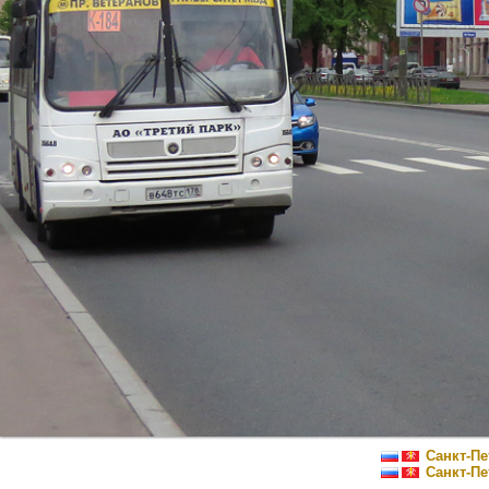
Санкт-Пе
Санкт-Пе