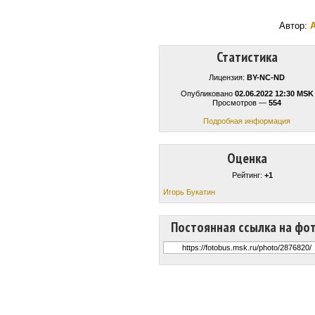
Автор:
Статистика
Лицензия:
BY-NC-ND
Опубликовано
02.06.2022 12:30 MSK
Просмотров —
554
Подробная информация
Оценка
Рейтинг:
+1
Игорь Букатин
Постоянная ссылка на фо