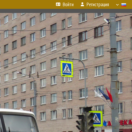
Войти
Регистрация