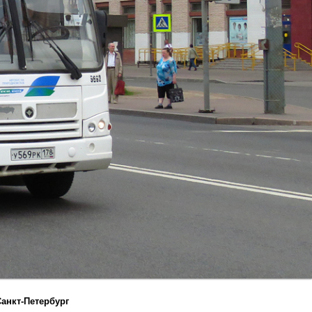
анкт-Петербург