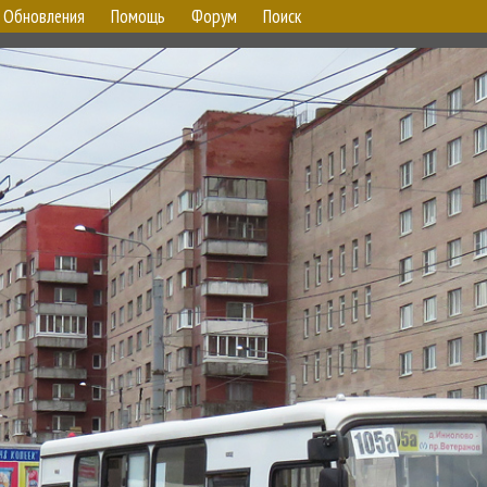
Обновления
Помощь
Форум
Поиск