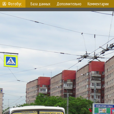
Фотобус
База данных
Дополнительно
Комментарии