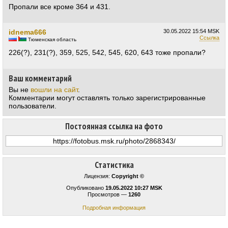
Пропали все кроме 364 и 431.
idnema666
30.05.2022
15:54 MSK
Ссылка
Тюменская область
226(?), 231(?), 359, 525, 542, 545, 620, 643 тоже пропали?
Ваш комментарий
Вы не
вошли на сайт
.
Комментарии могут оставлять только зарегистрированные
пользователи.
Постоянная ссылка на фото
Статистика
Лицензия:
Copyright ©
Опубликовано
19.05.2022 10:27 MSK
Просмотров —
1260
Подробная информация