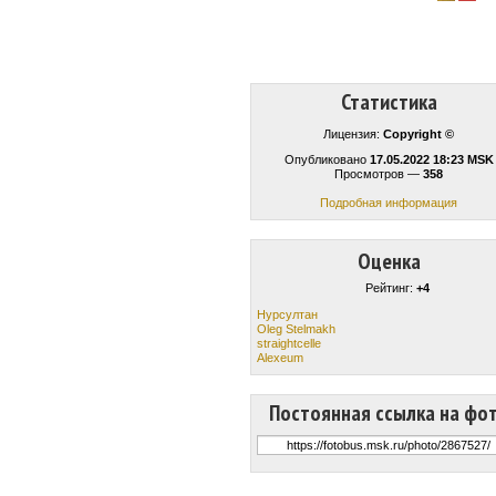
Статистика
Лицензия:
Copyright ©
Опубликовано
17.05.2022 18:23 MSK
Просмотров —
358
Подробная информация
Оценка
Рейтинг:
+4
Нурсултан
Oleg Stelmakh
straightcelle
Alexeum
Постоянная ссылка на фо