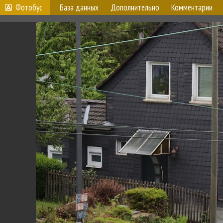
Фотобус
База данных
Дополнительно
Комментарии