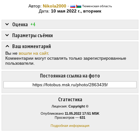
Автор:
Nikola2000
·
Тюменская область
Дата:
10 мая 2022 г., вторник
Оценка
+4
Параметры съёмки
Ваш комментарий
Вы не
вошли на сайт
.
Комментарии могут оставлять только зарегистрированные
пользователи.
Постоянная ссылка на фото
Статистика
Лицензия:
Copyright ©
Опубликовано
11.05.2022 17:51 MSK
Просмотров —
631
Подробная информация