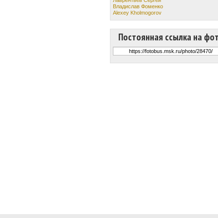
Владислав Фоменко
Alexey Kholmogorov
Постоянная ссылка на фо