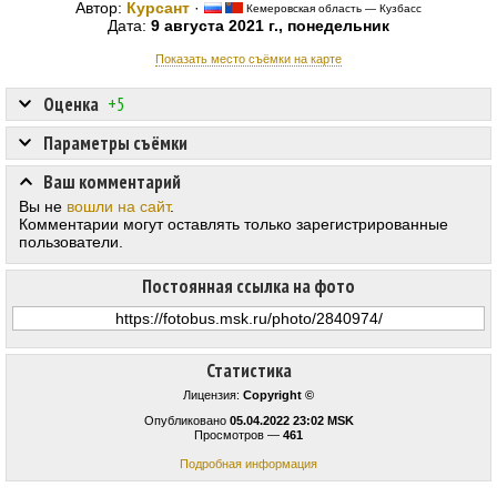
Автор:
Курсант
·
Кемеровская область — Кузбасс
Дата:
9 августа 2021 г., понедельник
Показать место съёмки на карте
Оценка
+5
Параметры съёмки
Ваш комментарий
Вы не
вошли на сайт
.
Комментарии могут оставлять только зарегистрированные
пользователи.
Постоянная ссылка на фото
Статистика
Лицензия:
Copyright ©
Опубликовано
05.04.2022 23:02 MSK
Просмотров —
461
Подробная информация