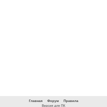
Главная
Форум
Правила
Версия для ПК