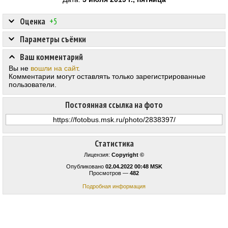
Оценка
+5
Параметры съёмки
Ваш комментарий
Вы не
вошли на сайт
.
Комментарии могут оставлять только зарегистрированные
пользователи.
Постоянная ссылка на фото
Статистика
Лицензия:
Copyright ©
Опубликовано
02.04.2022 00:48 MSK
Просмотров —
482
Подробная информация