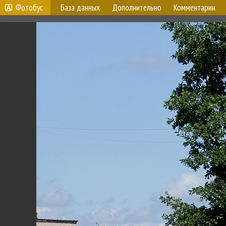
Фотобус
База данных
Дополнительно
Комментарии