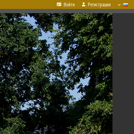
Войти
Регистрация