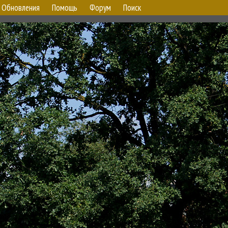
Обновления
Помощь
Форум
Поиск