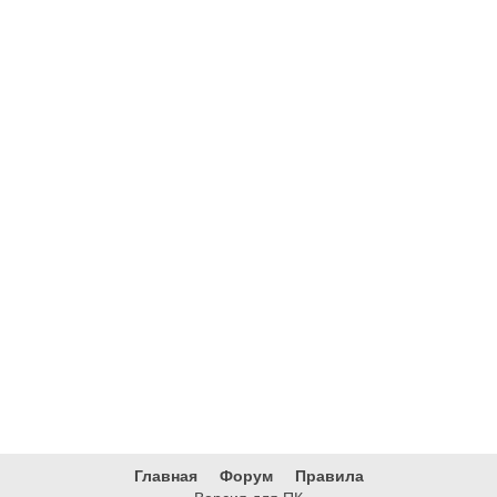
Главная
Форум
Правила