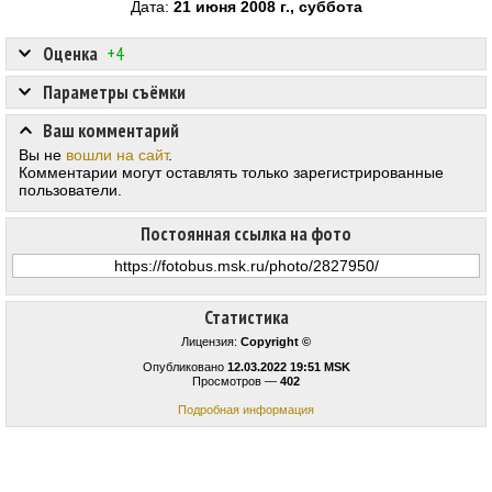
Дата:
21 июня 2008 г., суббота
Оценка
+4
Параметры съёмки
Ваш комментарий
Вы не
вошли на сайт
.
Комментарии могут оставлять только зарегистрированные
пользователи.
Постоянная ссылка на фото
Статистика
Лицензия:
Copyright ©
Опубликовано
12.03.2022 19:51 MSK
Просмотров —
402
Подробная информация