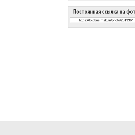
Постоянная ссылка на фо