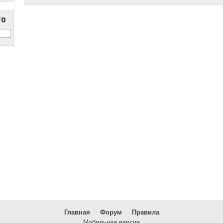
то
Главная
Форум
Правила
Мобильная версия