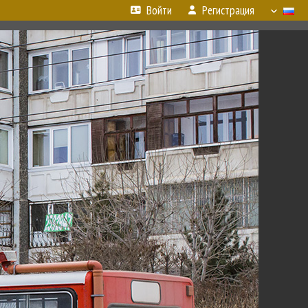
Войти
Регистрация