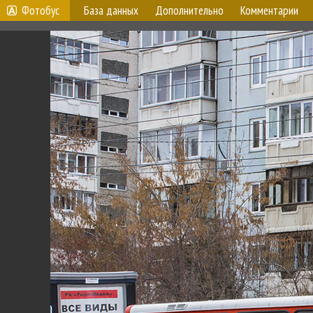
Фотобус
База данных
Дополнительно
Комментарии