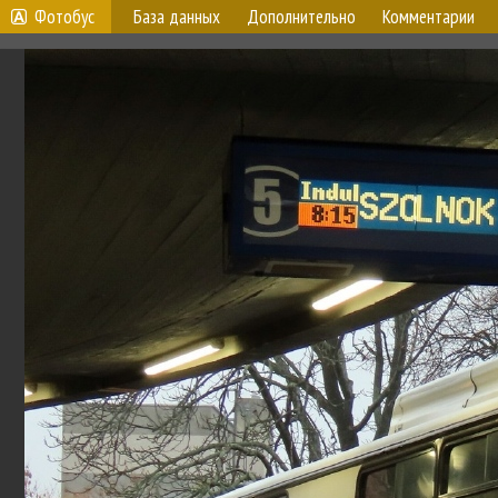
Фотобус
База данных
Дополнительно
Комментарии