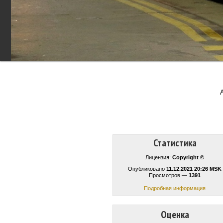
A
Статистика
Лицензия:
Copyright ©
Опубликовано
11.12.2021 20:26 MSK
Просмотров —
1391
Подробная информация
Оценка