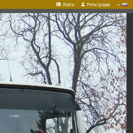
Войти
Регистрация