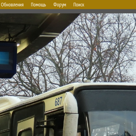
Обновления
Помощь
Форум
Поиск