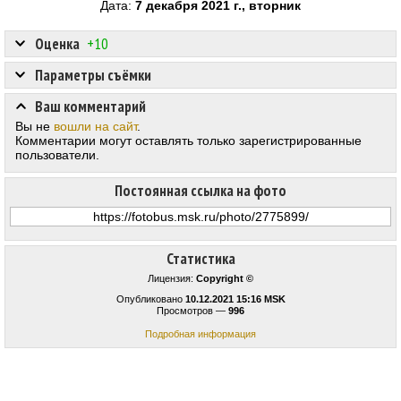
Дата:
7 декабря 2021 г., вторник
Оценка
+10
Параметры съёмки
Ваш комментарий
Вы не
вошли на сайт
.
Комментарии могут оставлять только зарегистрированные
пользователи.
Постоянная ссылка на фото
Статистика
Лицензия:
Copyright ©
Опубликовано
10.12.2021 15:16 MSK
Просмотров —
996
Подробная информация