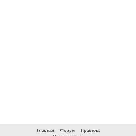
Главная
Форум
Правила