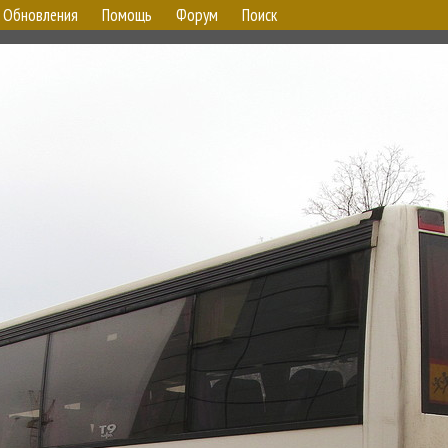
Обновления
Помощь
Форум
Поиск