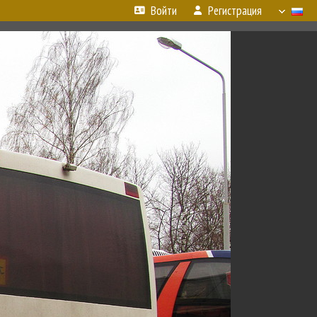
Войти
Регистрация