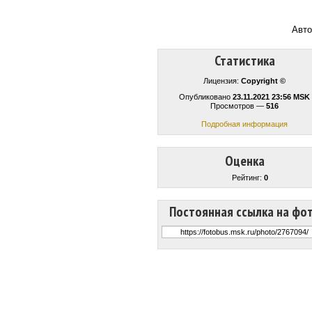
Авто
Статистика
Лицензия:
Copyright ©
Опубликовано
23.11.2021 23:56 MSK
Просмотров —
516
Подробная информация
Оценка
Рейтинг:
0
Постоянная ссылка на фо