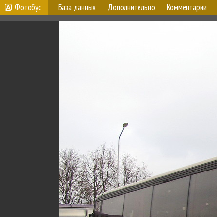
Фотобус
База данных
Дополнительно
Комментарии