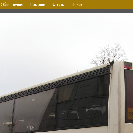
Обновления
Помощь
Форум
Поиск