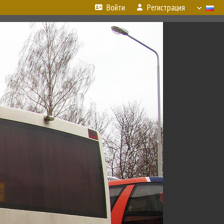
Войти
Регистрация