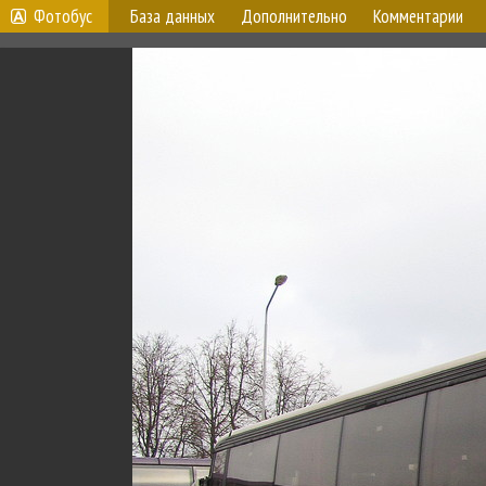
Фотобус
База данных
Дополнительно
Комментарии