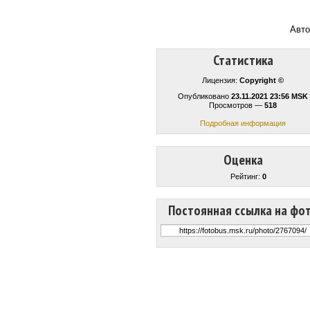
Авто
Статистика
Лицензия:
Copyright ©
Опубликовано
23.11.2021 23:56 MSK
Просмотров —
518
Подробная информация
Оценка
Рейтинг:
0
Постоянная ссылка на фо