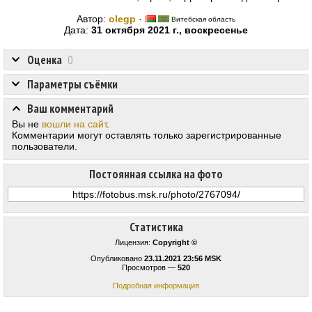
Автор:
olegp
·
Витебская область
Дата:
31 октября 2021 г., воскресенье
Оценка
0
Параметры съёмки
Ваш комментарий
Вы не
вошли на сайт
.
Комментарии могут оставлять только зарегистрированные
пользователи.
Постоянная ссылка на фото
Статистика
Лицензия:
Copyright ©
Опубликовано
23.11.2021 23:56 MSK
Просмотров —
520
Подробная информация