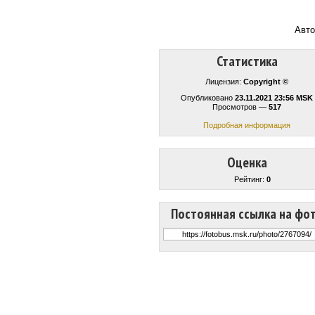
Авто
Статистика
Лицензия:
Copyright ©
Опубликовано
23.11.2021 23:56 MSK
Просмотров —
517
Подробная информация
Оценка
Рейтинг:
0
Постоянная ссылка на фо