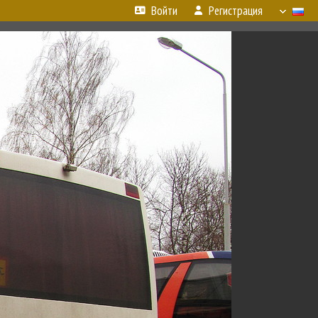
Войти
Регистрация