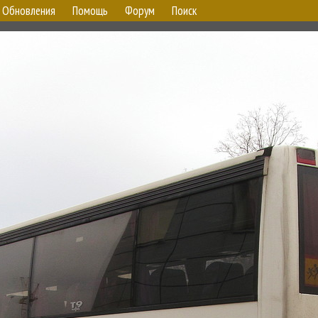
Обновления
Помощь
Форум
Поиск