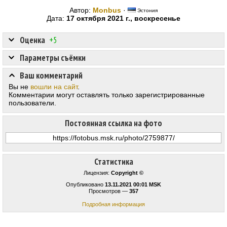
Автор:
Monbus
·
Эстония
Дата:
17 октября 2021 г., воскресенье
Оценка
+5
Параметры съёмки
Ваш комментарий
Вы не
вошли на сайт
.
Комментарии могут оставлять только зарегистрированные
пользователи.
Постоянная ссылка на фото
Статистика
Лицензия:
Copyright ©
Опубликовано
13.11.2021 00:01 MSK
Просмотров —
357
Подробная информация