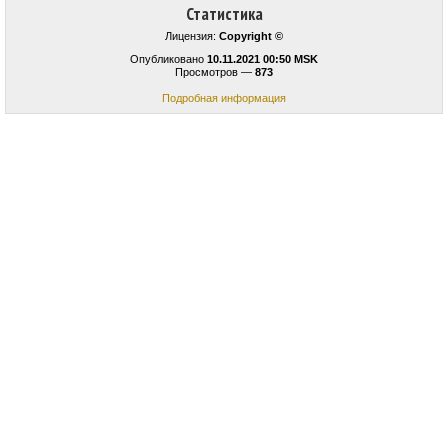
Статистика
Лицензия:
Copyright ©
Опубликовано
10.11.2021 00:50 MSK
Просмотров —
873
Подробная информация