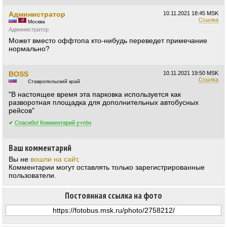
Администратор
10.11.2021
18:45 MSK
Ссылка
Москва
Администратор
Может вместо оффтопа кто-нибудь переведет примечание
нормально?
BOSS
10.11.2021
19:50 MSK
Ссылка
Ставропольский край
"В настоящее время эта парковка используется как
разворотная площадка для дополнительных автобусных
рейсов"
✔
Спасибо! Комментарий учтён
Ваш комментарий
Вы не
вошли на сайт
.
Комментарии могут оставлять только зарегистрированные
пользователи.
Постоянная ссылка на фото