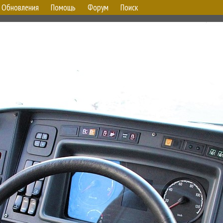
Обновления
Помощь
Форум
Поиск