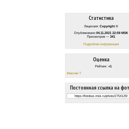
Статистика
Лицензия:
Copyright ©
Опубликовано
04.11.2021 22:59 MSK
Просмотров —
341
Подробная информация
Оценка
Рейтинг:
+1
Максим Т
Постоянная ссылка на фо