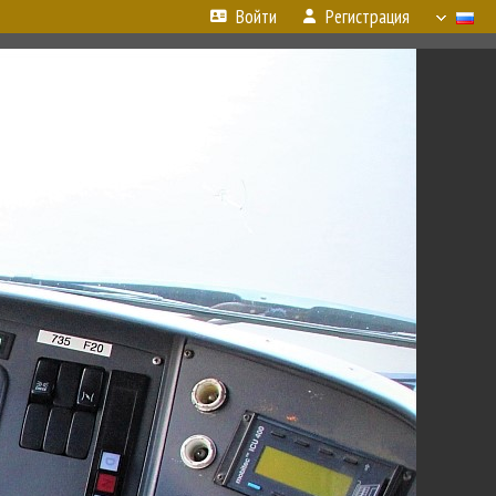
Войти
Регистрация