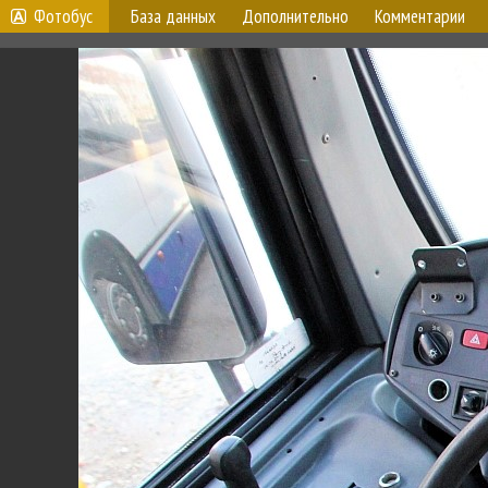
Фотобус
База данных
Дополнительно
Комментарии