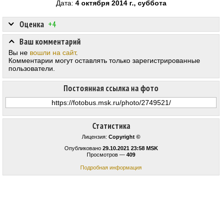
Дата:
4 октября 2014 г., суббота
Оценка
+4
Ваш комментарий
Вы не
вошли на сайт
.
Комментарии могут оставлять только зарегистрированные
пользователи.
Постоянная ссылка на фото
Статистика
Лицензия:
Copyright ©
Опубликовано
29.10.2021 23:58 MSK
Просмотров —
409
Подробная информация