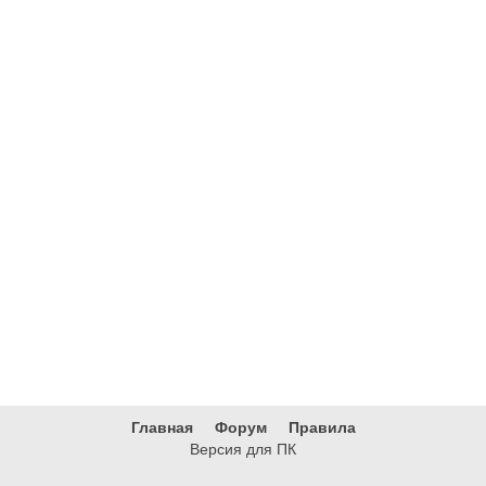
Главная
Форум
Правила
Версия для ПК