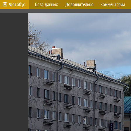
Фотобус
База данных
Дополнительно
Комментарии