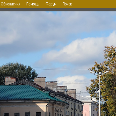
Обновления
Помощь
Форум
Поиск