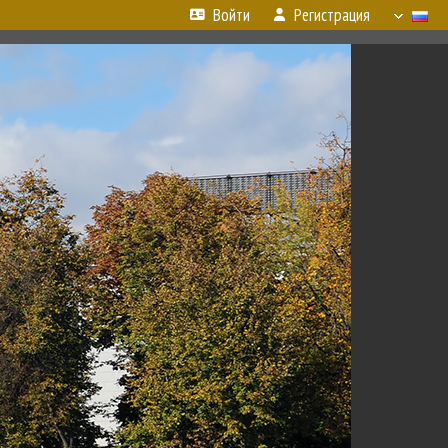
Войти
Регистрация