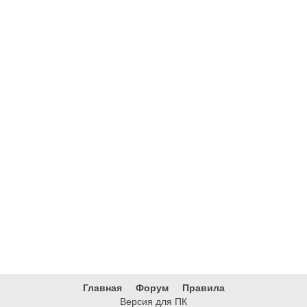
Главная
Форум
Правила
Версия для ПК