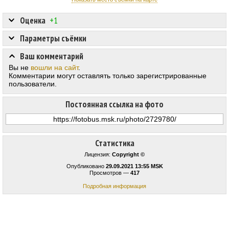
Оценка
+1
Параметры съёмки
Ваш комментарий
Вы не
вошли на сайт
.
Комментарии могут оставлять только зарегистрированные
пользователи.
Постоянная ссылка на фото
Статистика
Лицензия:
Copyright ©
Опубликовано
29.09.2021 13:55 MSK
Просмотров —
417
Подробная информация