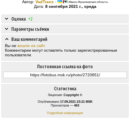
Автор:
VadTrans
·
Ивано-Франковская область
Дата:
8 сентября 2021 г., среда
Оценка
+2
Параметры съёмки
Ваш комментарий
Вы не
вошли на сайт
.
Комментарии могут оставлять только зарегистрированные
пользователи.
Постоянная ссылка на фото
Статистика
Лицензия:
Copyright ©
Опубликовано
17.09.2021 23:21 MSK
Просмотров —
463
Подробная информация