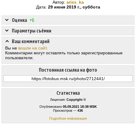
Автор:
ariss_ka
Дата:
29 июня 2019 г., суббота
Оценка
+6
Параметры съёмки
Ваш комментарий
Вы не
вошли на сайт
.
Комментарии могут оставлять только зарегистрированные
пользователи.
Постоянная ссылка на фото
Статистика
Лицензия:
Copyright ©
Опубликовано
05.09.2021 18:38 MSK
Просмотров —
436
Подробная информация