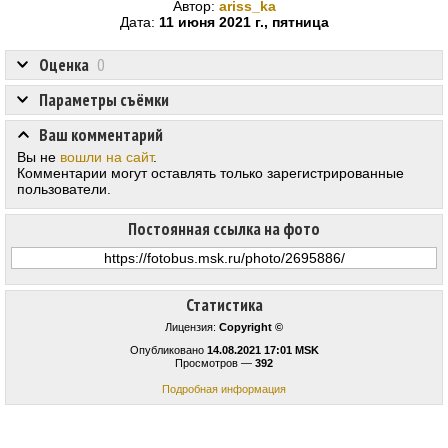
Автор:
ariss_ka
Дата:
11 июня 2021 г., пятница
Оценка
0
Параметры съёмки
Ваш комментарий
Вы не
вошли на сайт
.
Комментарии могут оставлять только зарегистрированные
пользователи.
Постоянная ссылка на фото
Статистика
Лицензия:
Copyright ©
Опубликовано
14.08.2021 17:01 MSK
Просмотров —
392
Подробная информация