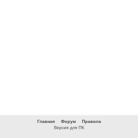
Главная
Форум
Правила
Версия для ПК