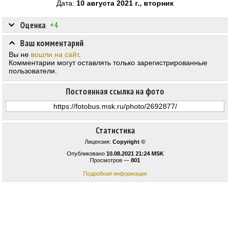
Дата:
10 августа 2021 г., вторник
Оценка
+4
Ваш комментарий
Вы не
вошли на сайт
.
Комментарии могут оставлять только зарегистрированные
пользователи.
Постоянная ссылка на фото
Статистика
Лицензия:
Copyright ©
Опубликовано
10.08.2021 21:24 MSK
Просмотров —
801
Подробная информация