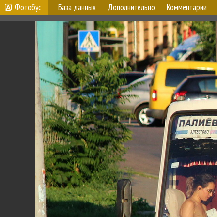
Фотобус
База данных
Дополнительно
Комментарии