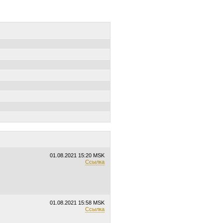
01.08.2021
15:20 MSK
Ссылка
01.08.2021
15:58 MSK
Ссылка