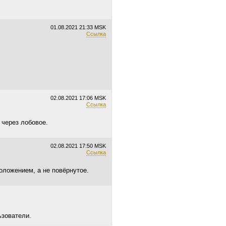
01.08.2021
21:33 MSK
Ссылка
02.08.2021
17:06 MSK
Ссылка
 через лобовое.
02.08.2021
17:50 MSK
Ссылка
оложением, а не повёрнутое.
ьзователи.