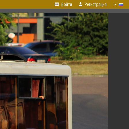
Войти
Регистрация