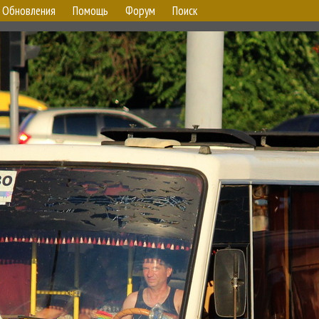
Обновления
Помощь
Форум
Поиск