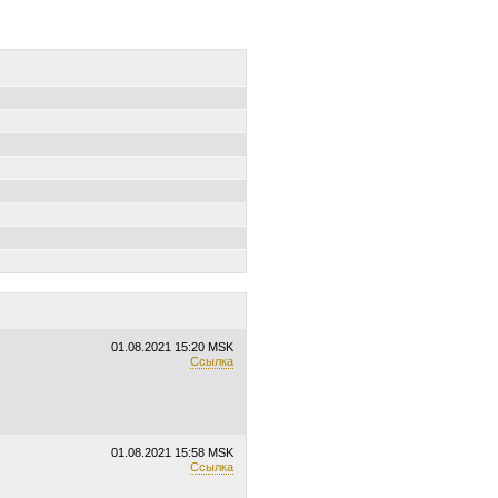
01.08.2021
15:20 MSK
Ссылка
01.08.2021
15:58 MSK
Ссылка