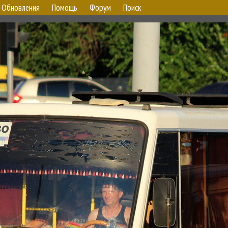
Обновления
Помощь
Форум
Поиск