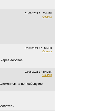
01.08.2021
21:33 MSK
Ссылка
02.08.2021
17:06 MSK
Ссылка
 через лобовое.
02.08.2021
17:50 MSK
Ссылка
оложением, а не повёрнутое.
ьзователи.