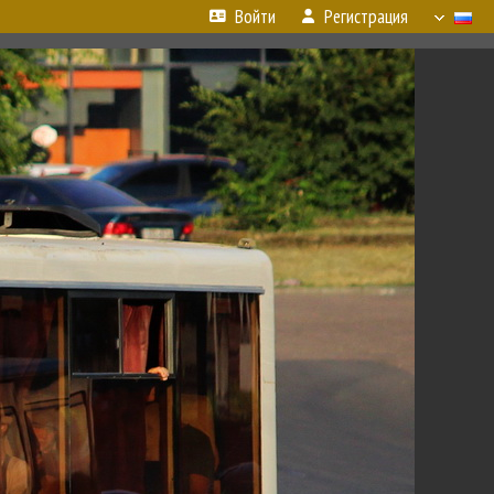
Войти
Регистрация