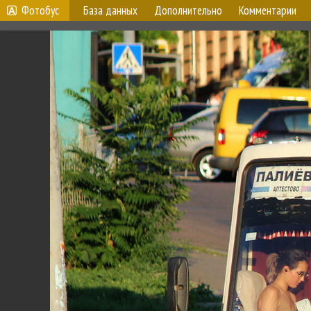
Фотобус
База данных
Дополнительно
Комментарии