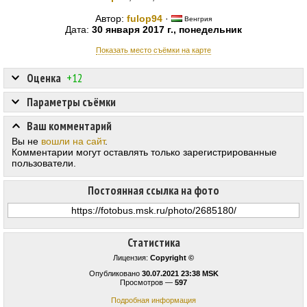
Автор:
fulop94
·
Венгрия
Дата:
30 января 2017 г., понедельник
Показать место съёмки на карте
Оценка
+12
Параметры съёмки
Ваш комментарий
Вы не
вошли на сайт
.
Комментарии могут оставлять только зарегистрированные
пользователи.
Постоянная ссылка на фото
Статистика
Лицензия:
Copyright ©
Опубликовано
30.07.2021 23:38 MSK
Просмотров —
597
Подробная информация