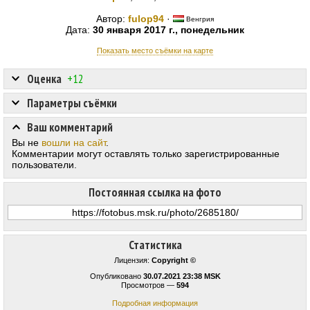
Автор:
fulop94
·
Венгрия
Дата:
30 января 2017 г., понедельник
Показать место съёмки на карте
Оценка
+12
Параметры съёмки
Ваш комментарий
Вы не
вошли на сайт
.
Комментарии могут оставлять только зарегистрированные
пользователи.
Постоянная ссылка на фото
Статистика
Лицензия:
Copyright ©
Опубликовано
30.07.2021 23:38 MSK
Просмотров —
594
Подробная информация