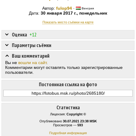
Автор:
fulop94
·
Венгрия
Дата:
30 января 2017 г., понедельник
Показать место съёмки на карте
Оценка
+12
Параметры съёмки
Ваш комментарий
Вы не
вошли на сайт
.
Комментарии могут оставлять только зарегистрированные
пользователи.
Постоянная ссылка на фото
Статистика
Лицензия:
Copyright ©
Опубликовано
30.07.2021 23:38 MSK
Просмотров —
593
Подробная информация