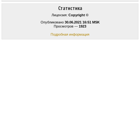
Статистика
Лицензия:
Copyright ©
Опубликовано
30.06.2021 16:51 MSK
Просмотров —
1923
Подробная информация