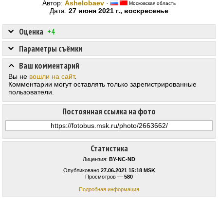
Автор:
Ashelobaev
·
Московская область
Дата:
27 июня 2021 г., воскресенье
Оценка
+4
Параметры съёмки
Ваш комментарий
Вы не
вошли на сайт
.
Комментарии могут оставлять только зарегистрированные
пользователи.
Постоянная ссылка на фото
Статистика
Лицензия:
BY-NC-ND
Опубликовано
27.06.2021 15:18 MSK
Просмотров —
580
Подробная информация