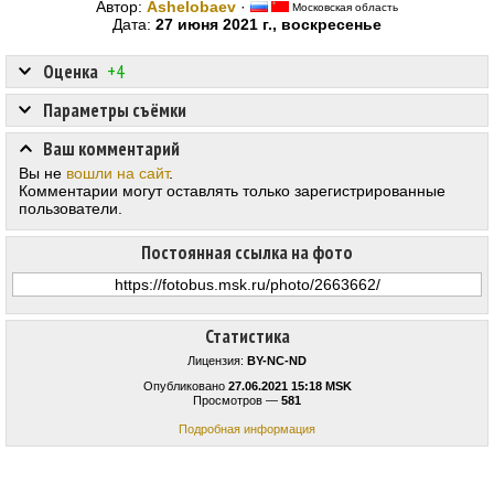
Автор:
Ashelobaev
·
Московская область
Дата:
27 июня 2021 г., воскресенье
Оценка
+4
Параметры съёмки
Ваш комментарий
Вы не
вошли на сайт
.
Комментарии могут оставлять только зарегистрированные
пользователи.
Постоянная ссылка на фото
Статистика
Лицензия:
BY-NC-ND
Опубликовано
27.06.2021 15:18 MSK
Просмотров —
581
Подробная информация